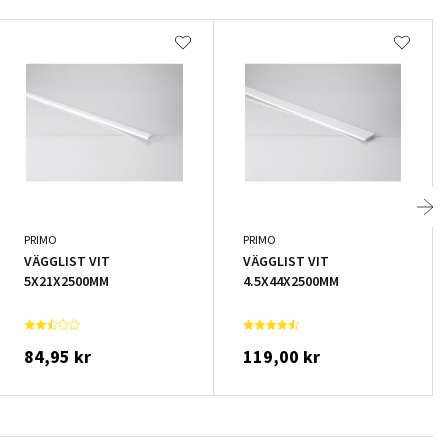
PRIMO
PRIMO
VÄGGLIST VIT
VÄGGLIST VIT
5X21X2500MM
4.5X44X2500MM
84,95 kr
119,00 kr