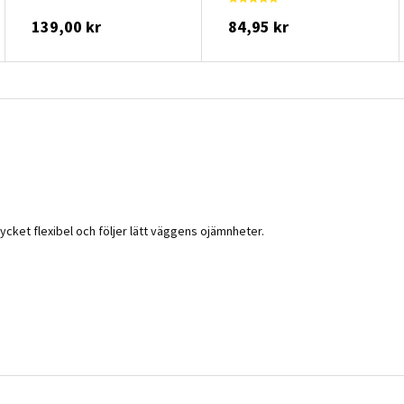
139,00 kr
84,95 kr
ycket flexibel och följer lätt väggens ojämnheter.