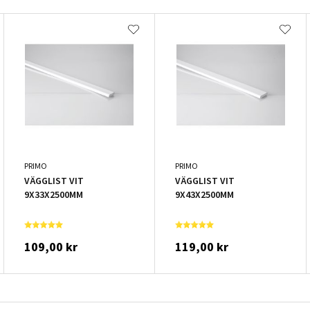
PRIMO
PRIMO
VÄGGLIST VIT
VÄGGLIST VIT
9X33X2500MM
9X43X2500MM
109,00 kr
119,00 kr