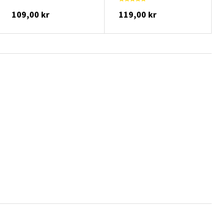
109,00 kr
119,00 kr