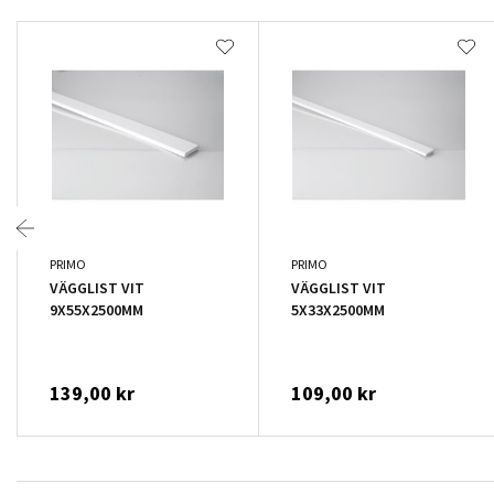
PRIMO
PRIMO
VÄGGLIST VIT
VÄGGLIST VIT
9X55X2500MM
5X33X2500MM
139,00 kr
109,00 kr