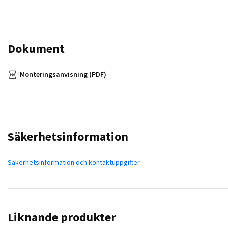
Dokument
Monteringsanvisning (PDF)
Säkerhetsinformation
Säkerhetsinformation och kontaktuppgifter
Liknande produkter