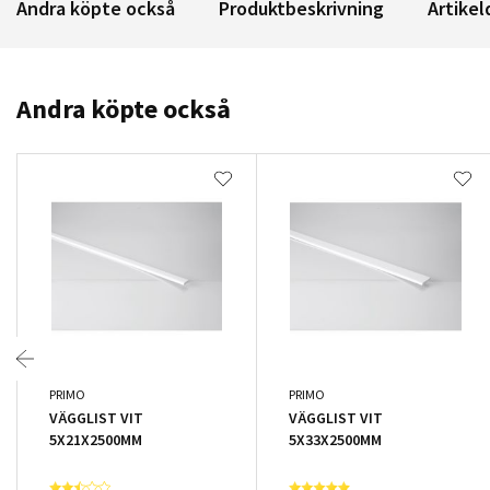
Andra köpte också
Produktbeskrivning
Artikel
Andra köpte också
PRIMO
PRIMO
VÄGGLIST VIT
VÄGGLIST VIT
5X21X2500MM
5X33X2500MM