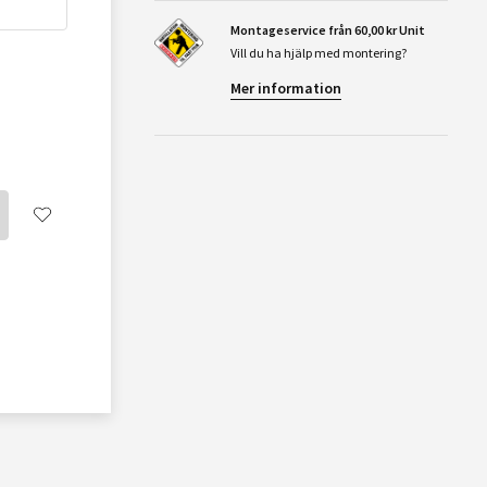
Montageservice från 60,00 kr Unit
Vill du ha hjälp med montering?
Mer information