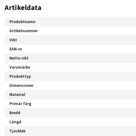
Artikeldata
Produktnamn
Artikelnummer
Vikt
EAN-nr
Netto vikt
Varumärke
Produkttyp
Dimensioner
Material
Primär färg
Bredd
Längd
Tjocklek