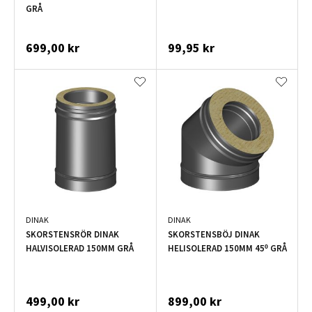
GRÅ
699,00 kr
99,95 kr
DINAK
DINAK
SKORSTENSRÖR DINAK
SKORSTENSBÖJ DINAK
HALVISOLERAD 150MM GRÅ
HELISOLERAD 150MM 45º GRÅ
499,00 kr
899,00 kr