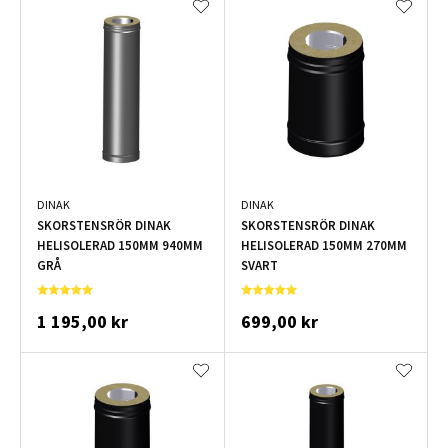
DINAK
DINAK
SKORSTENSRÖR DINAK
SKORSTENSRÖR DINAK
HELISOLERAD 150MM 940MM
HELISOLERAD 150MM 270MM
GRÅ
SVART
1 195,00 kr
699,00 kr