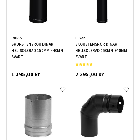
DINAK
DINAK
SKORSTENSRÖR DINAK
SKORSTENSRÖR DINAK
HELISOLERAD 150MM 440MM
HELISOLERAD 150MM 940MM
SVART
SVART
1 395,00 kr
2 295,00 kr