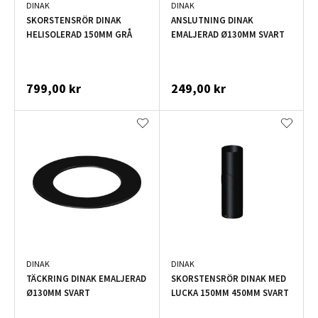
DINAK
DINAK
SKORSTENSRÖR DINAK
ANSLUTNING DINAK
HELISOLERAD 150MM GRÅ
EMALJERAD Ø130MM SVART
799,00 kr
249,00 kr
DINAK
DINAK
TÄCKRING DINAK EMALJERAD
SKORSTENSRÖR DINAK MED
Ø130MM SVART
LUCKA 150MM 450MM SVART