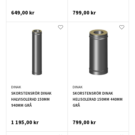
649,00 kr
799,00 kr
DINAK
DINAK
SKORSTENSRÖR DINAK
SKORSTENSRÖR DINAK
HALVISOLERAD 150MM
HELISOLERAD 150MM 440MM
940MM GRÅ
GRÅ
1 195,00 kr
799,00 kr