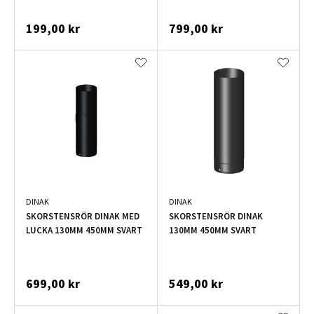
199,00 kr
799,00 kr
DINAK
DINAK
SKORSTENSRÖR DINAK MED
SKORSTENSRÖR DINAK
LUCKA 130MM 450MM SVART
130MM 450MM SVART
699,00 kr
549,00 kr