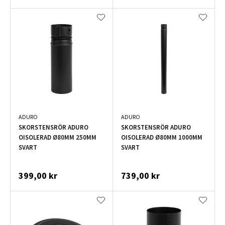
ADURO
ADURO
SKORSTENSRÖR ADURO
SKORSTENSRÖR ADURO
OISOLERAD Ø80MM 250MM
OISOLERAD Ø80MM 1000MM
SVART
SVART
399,00 kr
739,00 kr