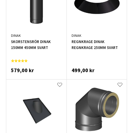
DINAK
DINAK
SKORSTENSRÖR DINAK
REGNKRAGE DINAK
150MM 450MM SVART
REGNKRAGE 250MM SVART
579,00 kr
499,00 kr