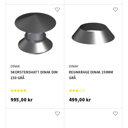
DINAK
DINAK
SKORSTENSHATT DINAK DIM
REGNKRAGE DINAK 150MM
150 GRÅ
GRÅ
995,00 kr
499,00 kr