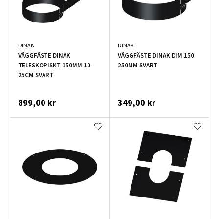
DINAK
DINAK
VÄGGFÄSTE DINAK
VÄGGFÄSTE DINAK DIM 150
TELESKOPISKT 150MM 10-
250MM SVART
25CM SVART
899,00 kr
349,00 kr