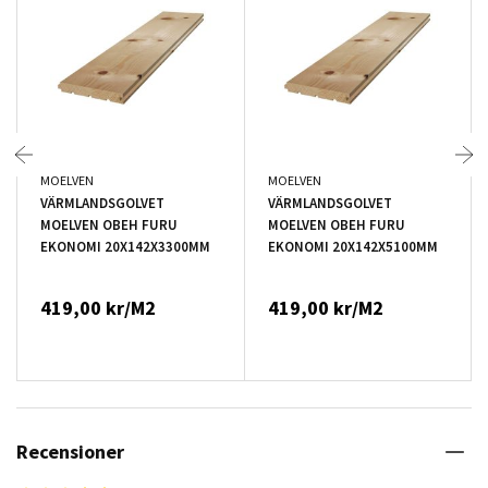
MOELVEN
MOELVEN
VÄRMLANDSGOLVET
VÄRMLANDSGOLVET
MOELVEN OBEH FURU
MOELVEN OBEH FURU
EKONOMI 20X142X3300MM
EKONOMI 20X142X5100MM
419,00 kr/M2
419,00 kr/M2
Recensioner