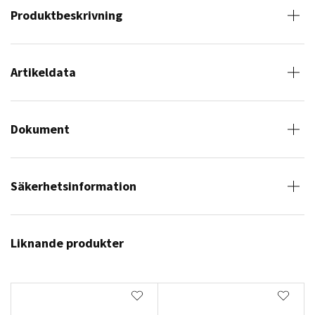
Produktbeskrivning
Artikeldata
Dokument
Säkerhetsinformation
Liknande produkter