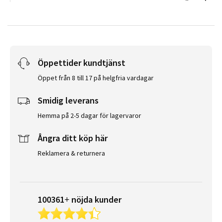
Öppettider kundtjänst
Öppet från 8 till 17 på helgfria vardagar
Smidig leverans
Hemma på 2-5 dagar för lagervaror
Ångra ditt köp här
Reklamera & returnera
100361+ nöjda kunder