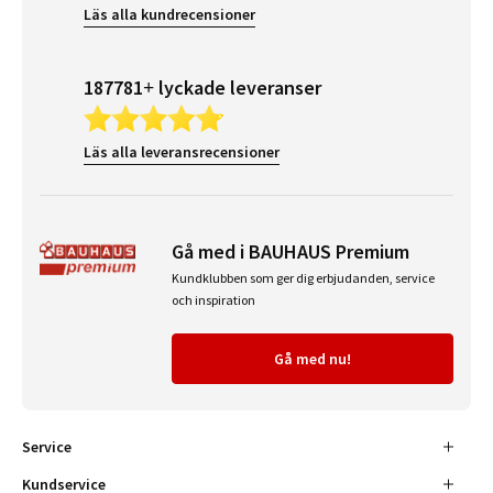
Läs alla kundrecensioner
187781+ lyckade leveranser
Läs alla leveransrecensioner
Gå med i BAUHAUS Premium
Kundklubben som ger dig erbjudanden, service
och inspiration
Gå med nu!
Service
Kundservice