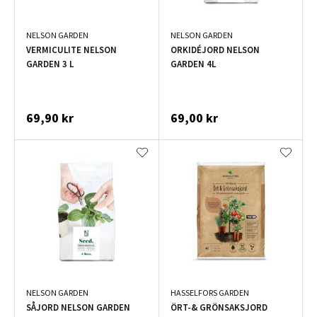
NELSON GARDEN
NELSON GARDEN
VERMICULITE NELSON
ORKIDÉJORD NELSON
GARDEN 3 L
GARDEN 4L
69,90 kr
69,00 kr
NELSON GARDEN
HASSELFORS GARDEN
SÅJORD NELSON GARDEN
ÖRT-& GRÖNSAKSJORD