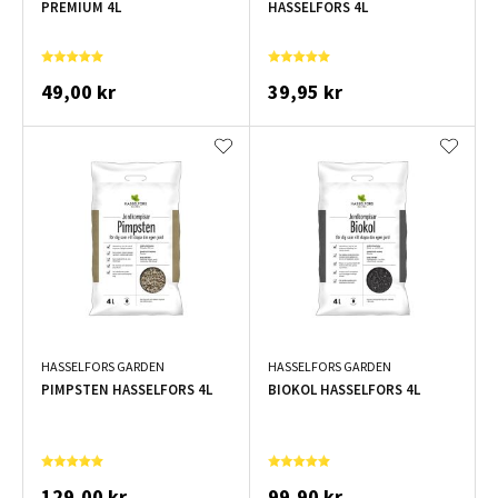
PREMIUM 4L
HASSELFORS 4L
49,00 kr
39,95 kr
HASSELFORS GARDEN
HASSELFORS GARDEN
PIMPSTEN HASSELFORS 4L
BIOKOL HASSELFORS 4L
129,00 kr
99,90 kr