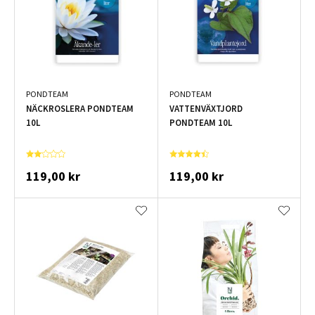
PONDTEAM
PONDTEAM
NÄCKROSLERA PONDTEAM
VATTENVÄXTJORD
10L
PONDTEAM 10L
119,00 kr
119,00 kr