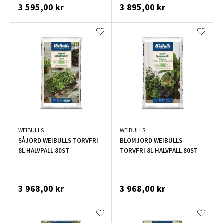
3 595,00 kr
3 895,00 kr
WEIBULLS
WEIBULLS
SÅJORD WEIBULLS TORVFRI
BLOMJORD WEIBULLS
8L HALVPALL 80ST
TORVFRI 8L HALVPALL 80ST
3 968,00 kr
3 968,00 kr