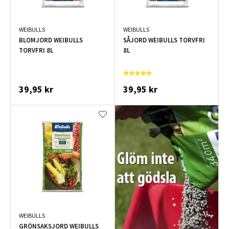
WEIBULLS
WEIBULLS
BLOMJORD WEIBULLS
SÅJORD WEIBULLS TORVFRI
TORVFRI 8L
8L
39,95 kr
39,95 kr
WEIBULLS
GRÖNSAKSJORD WEIBULLS