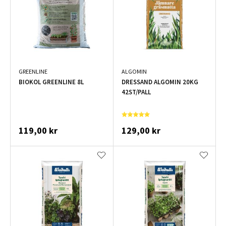
GREENLINE
ALGOMIN
BIOKOL GREENLINE 8L
DRESSAND ALGOMIN 20KG
42ST/PALL
119,00 kr
129,00 kr