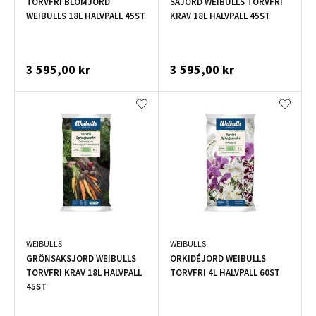
TORVFRI BLOMJORD
SÅJORD WEIBULLS TORVFRI
WEIBULLS 18L HALVPALL 45ST
KRAV 18L HALVPALL 45ST
3 595,00 kr
3 595,00 kr
WEIBULLS
WEIBULLS
GRÖNSAKSJORD WEIBULLS
ORKIDÉJORD WEIBULLS
TORVFRI KRAV 18L HALVPALL
TORVFRI 4L HALVPALL 60ST
45ST