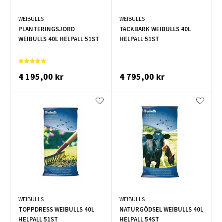
WEIBULLS
WEIBULLS
PLANTERINGSJORD
TÄCKBARK WEIBULLS 40L
WEIBULLS 40L HELPALL 51ST
HELPALL 51ST
4 195,00 kr
4 795,00 kr
WEIBULLS
WEIBULLS
TOPPDRESS WEIBULLS 40L
NATURGÖDSEL WEIBULLS 40L
HELPALL 51ST
HELPALL 54ST