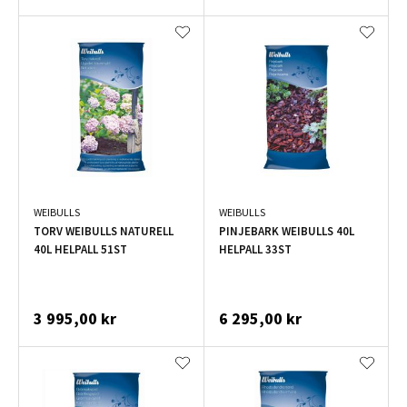
WEIBULLS
WEIBULLS
TORV WEIBULLS NATURELL
PINJEBARK WEIBULLS 40L
40L HELPALL 51ST
HELPALL 33ST
3 995,00 kr
6 295,00 kr