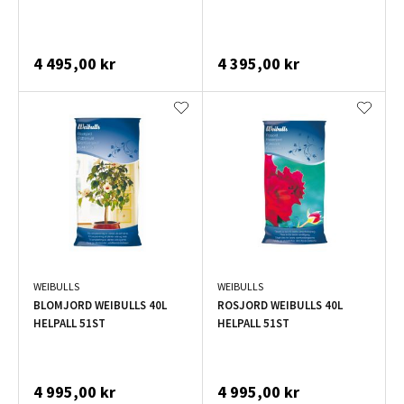
4 495,00 kr
4 395,00 kr
WEIBULLS
WEIBULLS
BLOMJORD WEIBULLS 40L
ROSJORD WEIBULLS 40L
HELPALL 51ST
HELPALL 51ST
4 995,00 kr
4 995,00 kr