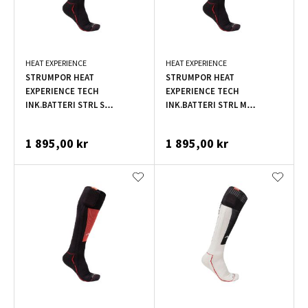
HEAT EXPERIENCE
HEAT EXPERIENCE
STRUMPOR HEAT
STRUMPOR HEAT
EXPERIENCE TECH
EXPERIENCE TECH
INK.BATTERI STRL S
INK.BATTERI STRL M
SVART/RÖD
SVART/RÖD
1 895,00 kr
1 895,00 kr