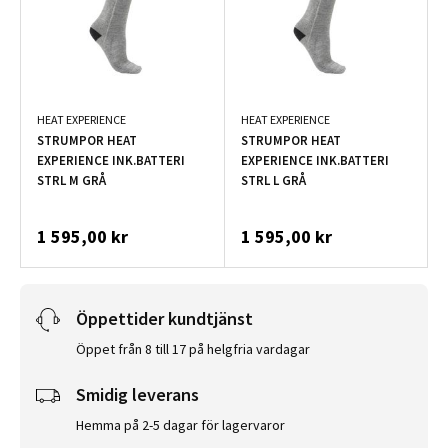
HEAT EXPERIENCE
HEAT EXPERIENCE
STRUMPOR HEAT
STRUMPOR HEAT
EXPERIENCE INK.BATTERI
EXPERIENCE INK.BATTERI
STRL M GRÅ
STRL L GRÅ
1 595,00 kr
1 595,00 kr
Öppettider kundtjänst
Öppet från 8 till 17 på helgfria vardagar
Smidig leverans
Hemma på 2-5 dagar för lagervaror