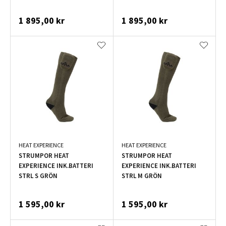
SAND/SVART
SAND/SVART
1 895,00 kr
1 895,00 kr
HEAT EXPERIENCE
HEAT EXPERIENCE
STRUMPOR HEAT
STRUMPOR HEAT
EXPERIENCE INK.BATTERI
EXPERIENCE INK.BATTERI
STRL S GRÖN
STRL M GRÖN
1 595,00 kr
1 595,00 kr