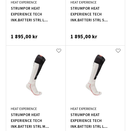
HEAT EXPERIENCE
HEAT EXPERIENCE
STRUMPOR HEAT
STRUMPOR HEAT
EXPERIENCE TECH
EXPERIENCE TECH
INK.BATTERI STRL L
INK.BATTERI STRL S
SVART/RÖD
SAND/SVART
1 895,00 kr
1 895,00 kr
HEAT EXPERIENCE
HEAT EXPERIENCE
STRUMPOR HEAT
STRUMPOR HEAT
EXPERIENCE TECH
EXPERIENCE TECH
INK.BATTERI STRL M
INK.BATTERI STRL L