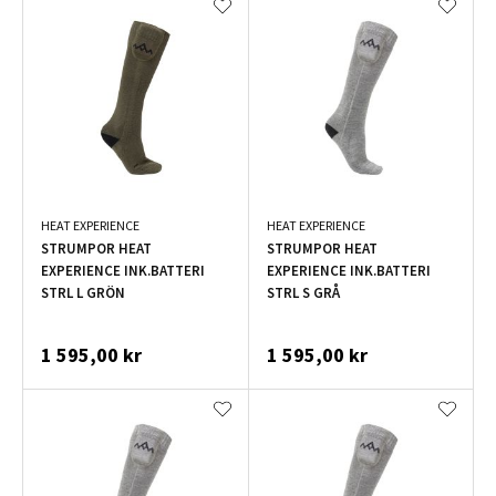
HEAT EXPERIENCE
HEAT EXPERIENCE
STRUMPOR HEAT
STRUMPOR HEAT
EXPERIENCE INK.BATTERI
EXPERIENCE INK.BATTERI
STRL L GRÖN
STRL S GRÅ
1 595,00 kr
1 595,00 kr