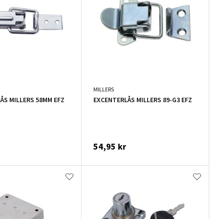
MILLERS
ÅS MILLERS 58MM EFZ
EXCENTERLÅS MILLERS 89-G3 EFZ
54,95 kr