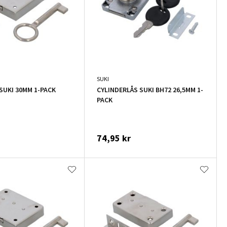
SUKI
SUKI 30MM 1-PACK
CYLINDERLÅS SUKI BH72 26,5MM 1-
PACK
74,95 kr