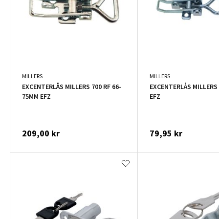
MILLERS
MILLERS
EXCENTERLÅS MILLERS 700 RF 66-
EXCENTERLÅS MILLERS 
75MM EFZ
EFZ
209,00 kr
79,95 kr