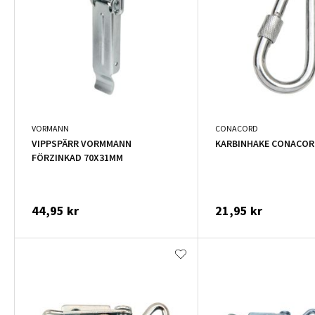
VORMANN
CONACORD
VIPPSPÄRR VORMMANN
KARBINHAKE CONACOR
FÖRZINKAD 70X31MM
44,95 kr
21,95 kr