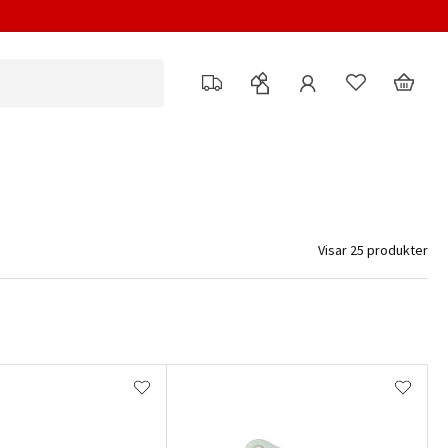
Visar 25 produkter