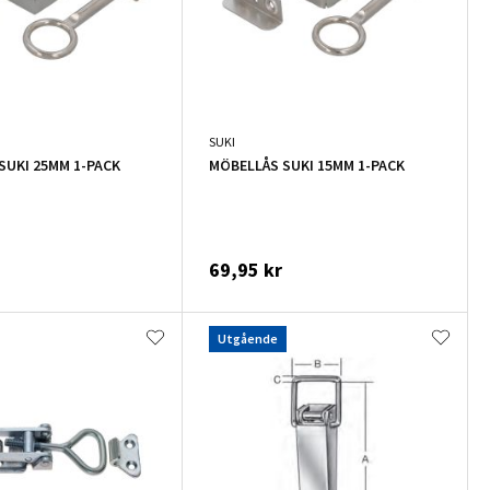
SUKI
SUKI 25MM 1-PACK
MÖBELLÅS SUKI 15MM 1-PACK
69,95 kr
Utgående