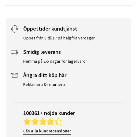
Öppettider kundtjänst
Öppet från 8 till 17 på helgfria vardagar
Smidig leverans
Hemma på 2-5 dagar för lagervaror
Ångra ditt köp här
Reklamera & returnera
100361+ nöjda kunder
Läs alla kundrecensioner