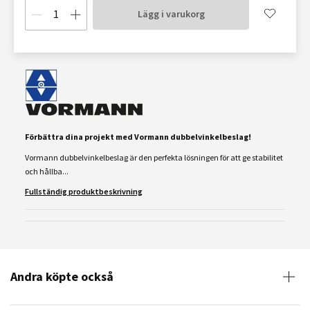
Lägg i varukorg
Förbättra dina projekt med Vormann dubbelvinkelbeslag!
Vormann dubbelvinkelbeslag är den perfekta lösningen för att ge stabilitet
och hållba...
Fullständig produktbeskrivning
Andra köpte också