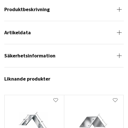
Produktbeskrivning
Artikeldata
Säkerhetsinformation
Liknande produkter