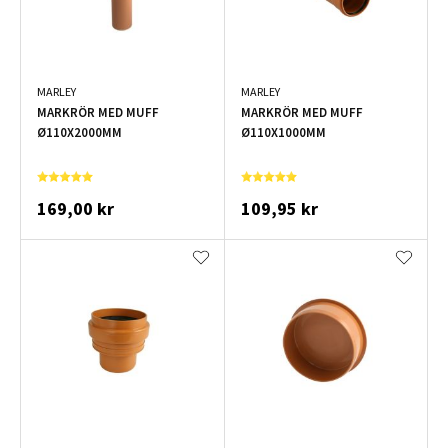
MARLEY
MARLEY
MARKRÖR MED MUFF
MARKRÖR MED MUFF
Ø110X2000MM
Ø110X1000MM
169,00 kr
109,95 kr