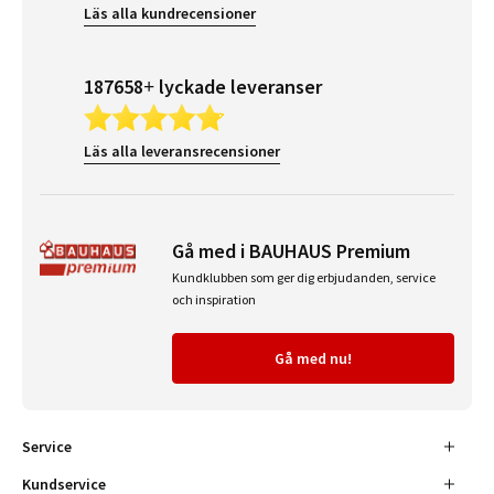
Läs alla kundrecensioner
187658+ lyckade leveranser
Läs alla leveransrecensioner
Gå med i BAUHAUS Premium
Kundklubben som ger dig erbjudanden, service
och inspiration
Gå med nu!
Service
Kundservice