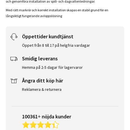
och genomföra installation av spill- och dagvattenledningar.
Med rätt markrör och korrekt installation skapas en stabil grund för en
långsiktigt fungerande avloppslösning
Öppettider kundtjänst
Öppet från 8 till 17 på helgfria vardagar
Smidig leverans
Hemma på 2-5 dagar för lagervaror
Ångra ditt köp här
Reklamera & returnera
100361+ nöjda kunder