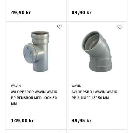
49,90 kr
84,90 kr
WAVIN
WAVIN
AVLOPPSRÖR WAVIN WAFIX
AVLOPPSBÖJ WAVIN WAFIX
PP RENSRÖR MED LOCK 50
PP 2-MUFF 45° 50 MM
MM
149,00 kr
49,95 kr