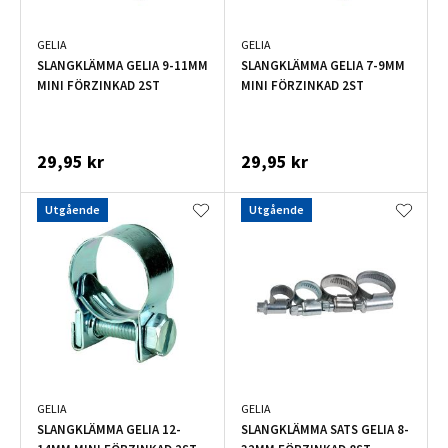
GELIA
GELIA
SLANGKLÄMMA GELIA 9-11MM
SLANGKLÄMMA GELIA 7-9MM
MINI FÖRZINKAD 2ST
MINI FÖRZINKAD 2ST
29,95 kr
29,95 kr
Utgående
Utgående
GELIA
GELIA
SLANGKLÄMMA GELIA 12-
SLANGKLÄMMA SATS GELIA 8-