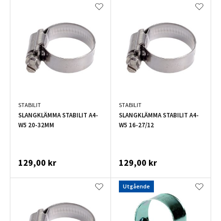
STABILIT
STABILIT
SLANGKLÄMMA STABILIT A4-
SLANGKLÄMMA STABILIT A4-
W5 20-32MM
W5 16-27/12
129,00 kr
129,00 kr
Utgående