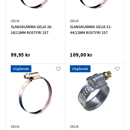
GELIA
GELIA
SLANGKLÄMMA GELIA 26-
SLANGKLÄMMA GELIA 32-
38/12MM ROSTFRI 2ST
44/12MM ROSTFRI 2ST
99,95 kr
109,00 kr
Utgående
Utgående
GELIA
GELIA