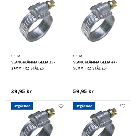
GELIA
GELIA
SLANGKLÄMMA GELIA 15-
SLANGKLÄMMA GELIA 44-
24MM FRZ STÅL 2ST
56MM FRZ STÅL 2ST
39,95 kr
59,95 kr
Utgående
Utgående