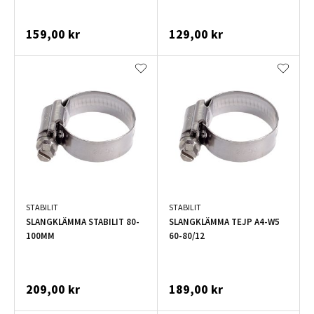
159,00 kr
129,00 kr
STABILIT
STABILIT
SLANGKLÄMMA STABILIT 80-
SLANGKLÄMMA TEJP A4-W5
100MM
60-80/12
209,00 kr
189,00 kr