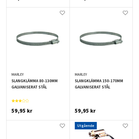
MARLEY
MARLEY
SLANGKLÄMMA 80-130MM
SLANGKLÄMMA 150-170MM
GALVANISERAT STÅL
GALVANISERAT STÅL
59,95 kr
59,95 kr
Utgående