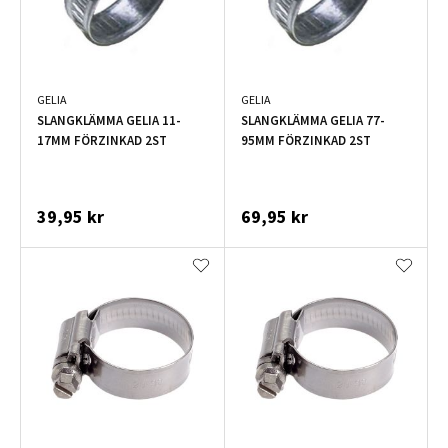
GELIA
GELIA
SLANGKLÄMMA GELIA 11-
SLANGKLÄMMA GELIA 77-
17MM FÖRZINKAD 2ST
95MM FÖRZINKAD 2ST
39,95 kr
69,95 kr