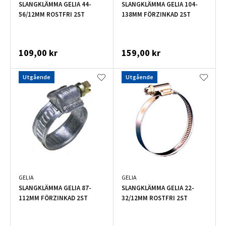
SLANGKLÄMMA GELIA 44-
SLANGKLÄMMA GELIA 104-
56/12MM ROSTFRI 2ST
138MM FÖRZINKAD 2ST
109,00 kr
159,00 kr
Utgående
Utgående
GELIA
GELIA
SLANGKLÄMMA GELIA 87-
SLANGKLÄMMA GELIA 22-
112MM FÖRZINKAD 2ST
32/12MM ROSTFRI 2ST