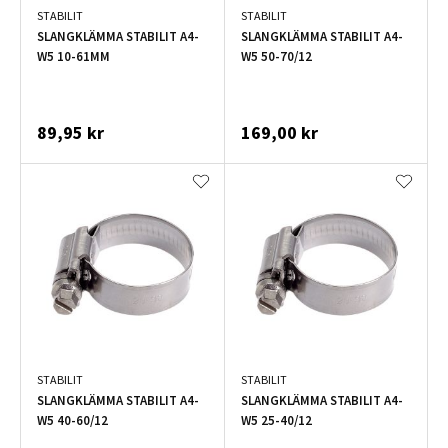
STABILIT
STABILIT
SLANGKLÄMMA STABILIT A4-
SLANGKLÄMMA STABILIT A4-
W5 10-61MM
W5 50-70/12
89,95 kr
169,00 kr
STABILIT
STABILIT
SLANGKLÄMMA STABILIT A4-
SLANGKLÄMMA STABILIT A4-
W5 40-60/12
W5 25-40/12