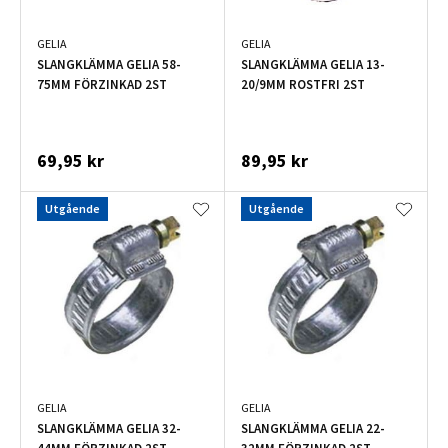
GELIA
GELIA
SLANGKLÄMMA GELIA 58-
SLANGKLÄMMA GELIA 13-
75MM FÖRZINKAD 2ST
20/9MM ROSTFRI 2ST
69,95 kr
89,95 kr
Utgående
Utgående
GELIA
GELIA
SLANGKLÄMMA GELIA 32-
SLANGKLÄMMA GELIA 22-