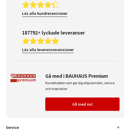
Läs alla kundrecensioner
187792+ lyckade leveranser
Läs alla leveransrecensioner
Gå med i BAUHAUS Premium
Kundklubben som ger dig erbjudanden, service
och inspiration
Gå med nu!
Service