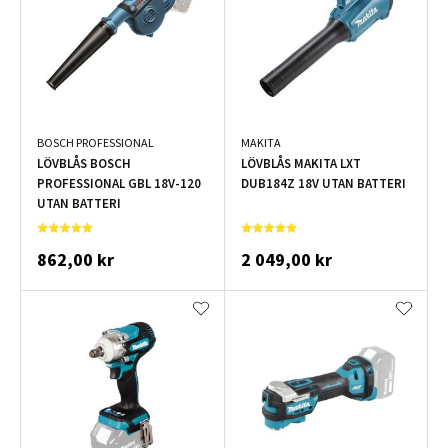
BOSCH PROFESSIONAL
MAKITA
LÖVBLÅS BOSCH
LÖVBLÅS MAKITA LXT
PROFESSIONAL GBL 18V-120
DUB184Z 18V UTAN BATTERI
UTAN BATTERI
862,00 kr
2 049,00 kr