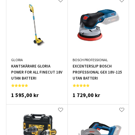
GLORIA
BOSCH PROFESSIONAL
KANTSKÄRARE GLORIA
EXCENTERSLIP BOSCH
POWER FOR ALL FINECUT 18V
PROFESSIONAL GEX 18V-125
UTAN BATTERI
UTAN BATTERI
1 595,00 kr
1 729,00 kr