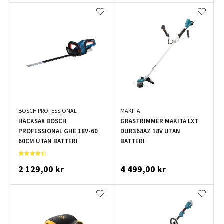
BOSCH PROFESSIONAL
MAKITA
HÄCKSAX BOSCH
GRÄSTRIMMER MAKITA LXT
PROFESSIONAL GHE 18V-60
DUR368AZ 18V UTAN
60CM UTAN BATTERI
BATTERI
2 129,00 kr
4 499,00 kr