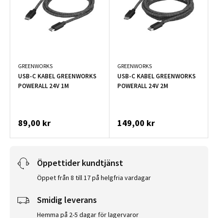
GREENWORKS
GREENWORKS
USB-C KABEL GREENWORKS
USB-C KABEL GREENWORKS
POWERALL 24V 1M
POWERALL 24V 2M
89,00 kr
149,00 kr
Öppettider kundtjänst
Öppet från 8 till 17 på helgfria vardagar
Smidig leverans
Hemma på 2-5 dagar för lagervaror