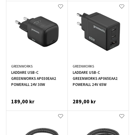
GREENWORKS
GREENWORKS
LADDARE USB-C
LADDARE USB-C
GREENWORKS AP030EAA2
GREENWORKS AP065EAA2
POWERALL 24V 30W
POWERALL 24V 65W
189,00 kr
289,00 kr