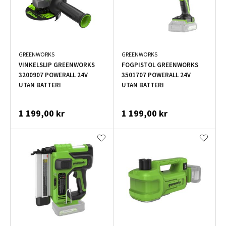
GREENWORKS
GREENWORKS
VINKELSLIP GREENWORKS
FOGPISTOL GREENWORKS
3200907 POWERALL 24V
3501707 POWERALL 24V
UTAN BATTERI
UTAN BATTERI
1 199,00 kr
1 199,00 kr