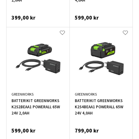
2,0AH
4,0AH
399,00 kr
599,00 kr
GREENWORKS
GREENWORKS
BATTERIKIT GREENWORKS
BATTERIKIT GREENWORKS
K2S2BEAA1 POWERALL 65W
K2S4BEAA1 POWERALL 65W
24V 2,0AH
24V 4,0AH
599,00 kr
799,00 kr