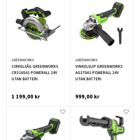
GREENWORKS
GREENWORKS
CIRKELSÅG GREENWORKS
VINKELSLIP GREENWORKS
CR3165A3 POWERALL 24V
AG370A1 POWERALL 24V
UTAN BATTERI
UTAN BATTERI
1 199,00 kr
999,00 kr