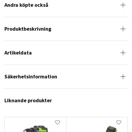
Andra köpte också
Produktbeskrivning
Artikeldata
Säkerhetsinformation
Liknande produkter