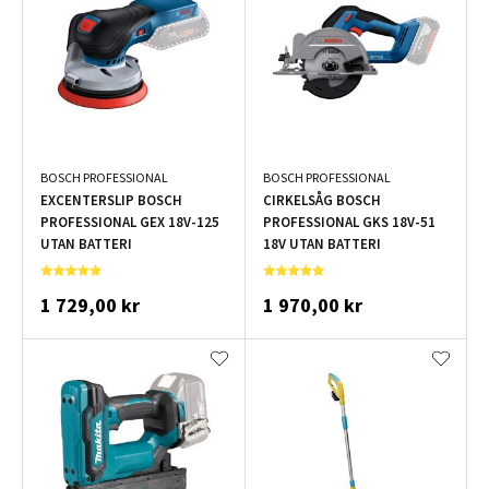
BOSCH PROFESSIONAL
BOSCH PROFESSIONAL
EXCENTERSLIP BOSCH
CIRKELSÅG BOSCH
PROFESSIONAL GEX 18V-125
PROFESSIONAL GKS 18V-51
UTAN BATTERI
18V UTAN BATTERI
1 729,00 kr
1 970,00 kr