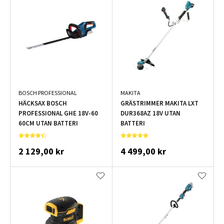
BOSCH PROFESSIONAL
MAKITA
HÄCKSAX BOSCH
GRÄSTRIMMER MAKITA LXT
PROFESSIONAL GHE 18V-60
DUR368AZ 18V UTAN
60CM UTAN BATTERI
BATTERI
2 129,00 kr
4 499,00 kr