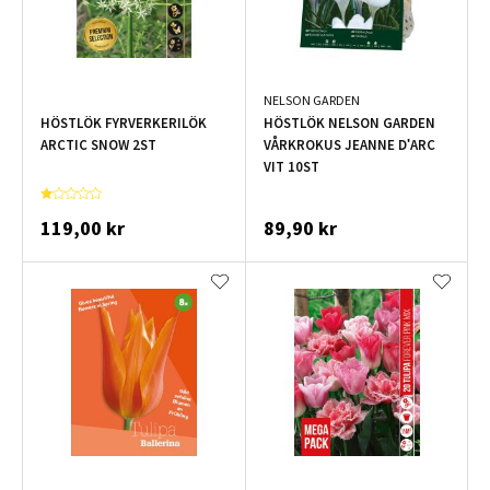
NELSON GARDEN
HÖSTLÖK FYRVERKERILÖK
HÖSTLÖK NELSON GARDEN
ARCTIC SNOW 2ST
VÅRKROKUS JEANNE D'ARC
VIT 10ST
119,00 kr
89,90 kr