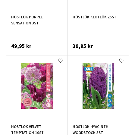
HÖSTLÖK PURPLE
HÖSTLÖK KLOTLÖK 25ST
SENSATION 3ST
49,95 kr
39,95 kr
HÖSTLÖK VELVET
HÖSTLÖK HYACINTH
TEMPTATION 10ST
WOODSTOCK 3ST