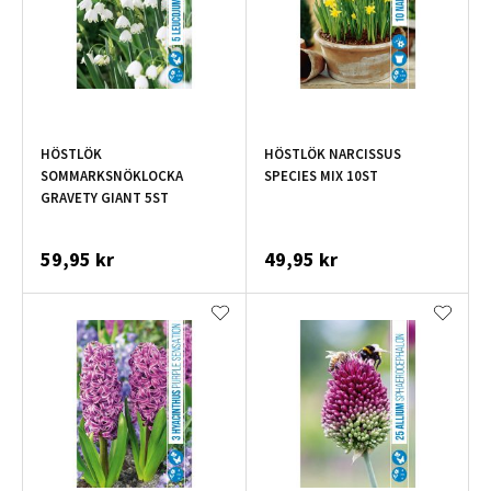
HÖSTLÖK
HÖSTLÖK NARCISSUS
SOMMARKSNÖKLOCKA
SPECIES MIX 10ST
GRAVETY GIANT 5ST
59,95 kr
49,95 kr