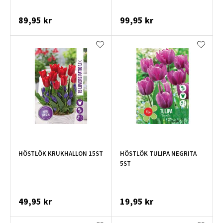
89,95 kr
99,95 kr
HÖSTLÖK KRUKHALLON 15ST
HÖSTLÖK TULIPA NEGRITA
5ST
49,95 kr
19,95 kr