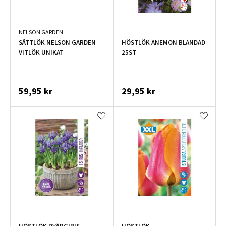
NELSON GARDEN
SÄTTLÖK NELSON GARDEN
HÖSTLÖK ANEMON BLANDAD
VITLÖK UNIKAT
25ST
59,95 kr
29,95 kr