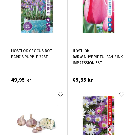
HÖSTLÖK CROCUS BOT
HÖSTLÖK
BARR'S PURPLE 20ST
DARWINHYBRIDTULPAN PINK
IMPRESSION 5ST
49,95 kr
69,95 kr